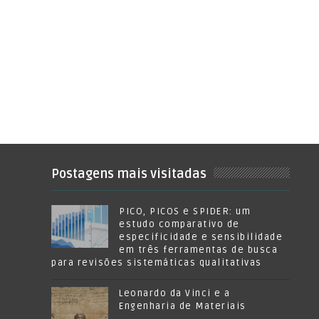
Postagens mais visitadas
PICO, PICOS e SPIDER: um
estudo comparativo de
especificidade e sensibilidade
em três ferramentas de busca
para revisões sistemáticas qualitativas
Leonardo da Vinci e a
Engenharia de Materiais