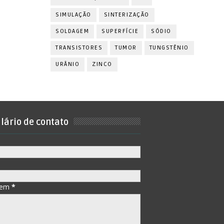
SIMULAÇÃO
SINTERIZAÇÃO
SOLDAGEM
SUPERFÍCIE
SÓDIO
TRANSISTORES
TUMOR
TUNGSTÊNIO
URÂNIO
ZINCO
lário de contato
gem
*