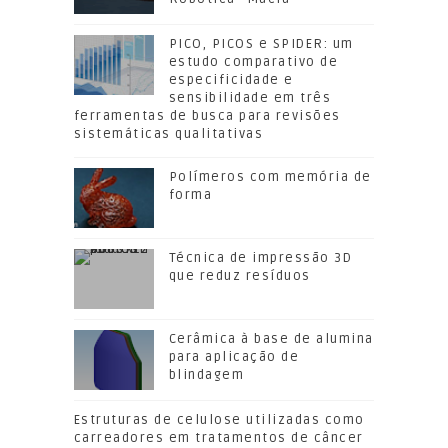
PICO, PICOS e SPIDER: um
estudo comparativo de
especificidade e
sensibilidade em três
ferramentas de busca para revisões
sistemáticas qualitativas
Polímeros com memória de
forma
Técnica de impressão 3D
que reduz resíduos
Cerâmica à base de alumina
para aplicação de
blindagem
Estruturas de celulose utilizadas como
carreadores em tratamentos de câncer