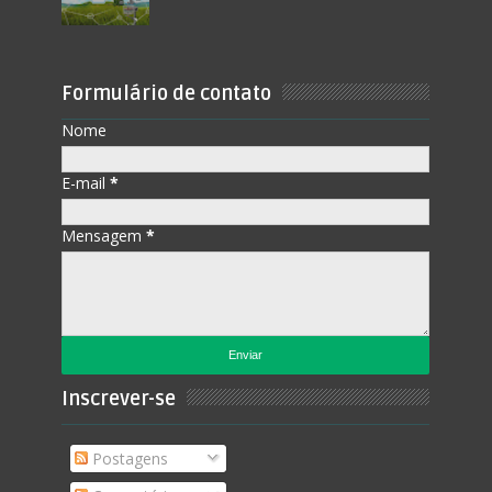
Formulário de contato
Nome
E-mail
*
Mensagem
*
Inscrever-se
Postagens