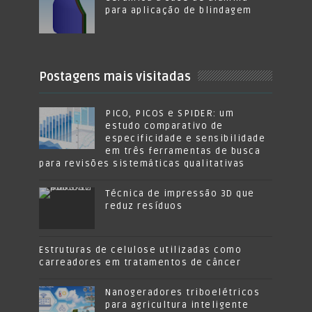
para aplicação de blindagem
Postagens mais visitadas
PICO, PICOS e SPIDER: um
estudo comparativo de
especificidade e sensibilidade
em três ferramentas de busca
para revisões sistemáticas qualitativas
Técnica de impressão 3D que
reduz resíduos
Estruturas de celulose utilizadas como
carreadores em tratamentos de câncer
Nanogeradores triboelétricos
para agricultura inteligente