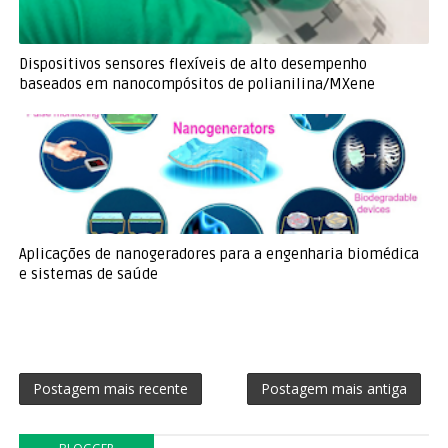
Dispositivos sensores flexíveis de alto desempenho
baseados em nanocompósitos de polianilina/MXene
Aplicações de nanogeradores para a engenharia biomédica
e sistemas de saúde
Postagem mais recente
Postagem mais antiga