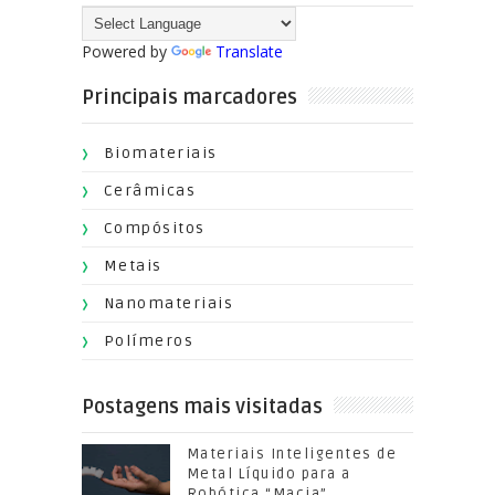
Powered by
Translate
Principais marcadores
Biomateriais
Cerâmicas
Compósitos
Metais
Nanomateriais
Polímeros
Postagens mais visitadas
Materiais Inteligentes de
Metal Líquido para a
Robótica “Macia”