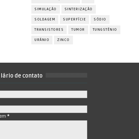
SIMULAÇÃO
SINTERIZAÇÃO
SOLDAGEM
SUPERFÍCIE
SÓDIO
TRANSISTORES
TUMOR
TUNGSTÊNIO
URÂNIO
ZINCO
lário de contato
gem
*