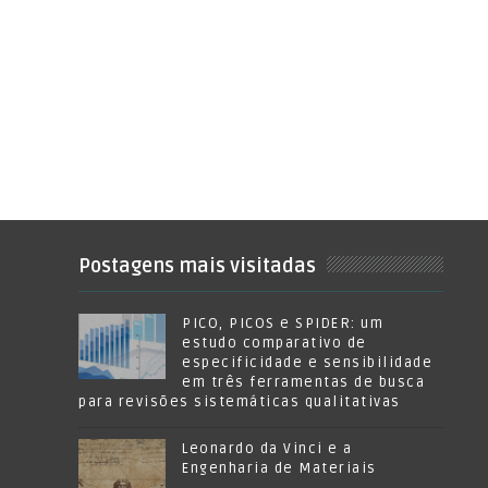
Postagens mais visitadas
PICO, PICOS e SPIDER: um
estudo comparativo de
especificidade e sensibilidade
em três ferramentas de busca
para revisões sistemáticas qualitativas
Leonardo da Vinci e a
Engenharia de Materiais